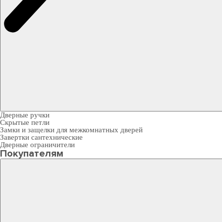
Дверные ручки
Скрытые петли
Замки и защелки для межкомнатных дверей
Завертки сантехнические
Дверные ограничители
Покупателям