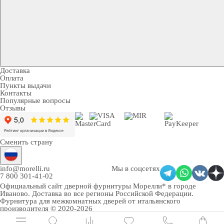
Доставка
Оплата
Пункты выдачи
Контакты
Популярные вопросы
Отзывы
Сменить страну
info@morelli.ru
Мы в соцсетях
7 800 301-41-02
Официальный сайт дверной фурнитуры Морелли* в городе
Иваново
. Доставка во все регионы Российской Федерации.
Фурнитура для межкомнатных дверей от итальянского
производителя © 2020-2026