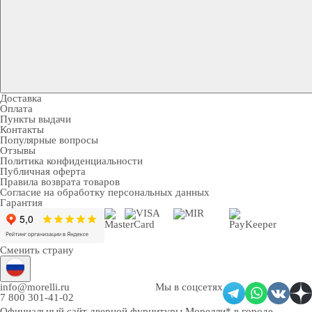
Доставка
Оплата
Пункты выдачи
Контакты
Популярные вопросы
Отзывы
Политика конфиденциальности
Публичная оферта
Правила возврата товаров
Согласие на обработку персональных данных
Гарантия
Сменить страну
info@morelli.ru
Мы в соцсетях
7 800 301-41-02
Официальный сайт дверной фурнитуры Морелли* в городе