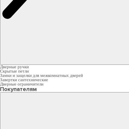
Дверные ручки
Скрытые петли
Замки и защелки для межкомнатных дверей
Завертки сантехнические
Дверные ограничители
Покупателям