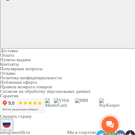
Доставка
Оплата
Пункты выдачи
Контакты
Популярные вопросы
Отзывы
Политика конфиденциальности
Публичная оферта
Правила возврата товаров
Согласие на обработку персональных данных
Гарантия
Сменить страну
info@morelli.ru
Мы в соцсетях