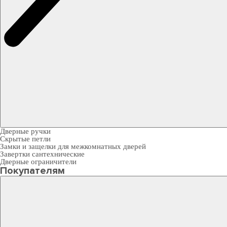
Дверные ручки
Скрытые петли
Замки и защелки для межкомнатных дверей
Завертки сантехнические
Дверные ограничители
Покупателям