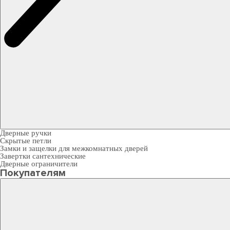
Дверные ручки
Скрытые петли
Замки и защелки для межкомнатных дверей
Завертки сантехнические
Дверные ограничители
Покупателям