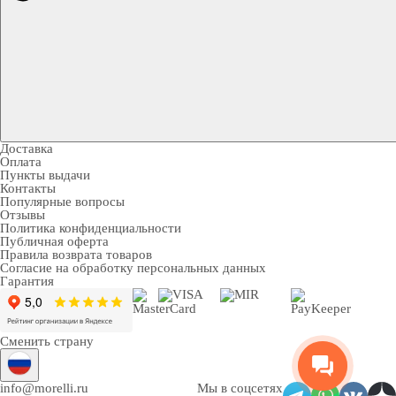
Доставка
Оплата
Пункты выдачи
Контакты
Популярные вопросы
Отзывы
Политика конфиденциальности
Публичная оферта
Правила возврата товаров
Согласие на обработку персональных данных
Гарантия
Сменить страну
info@morelli.ru
Мы в соцсетях