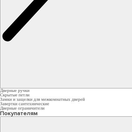
Дверные ручки
Скрытые петли
Замки и защелки для межкомнатных дверей
Завертки сантехнические
Дверные ограничители
Покупателям