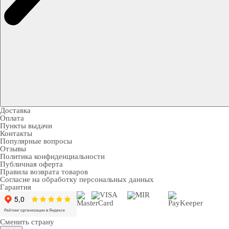
Доставка
Оплата
Пункты выдачи
Контакты
Популярные вопросы
Отзывы
Политика конфиденциальности
Публичная оферта
Правила возврата товаров
Согласие на обработку персональных данных
Гарантия
Сменить страну