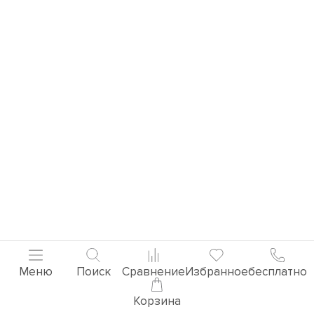
Меню
Поиск
Сравнение
Избранное
бесплатно
Корзина