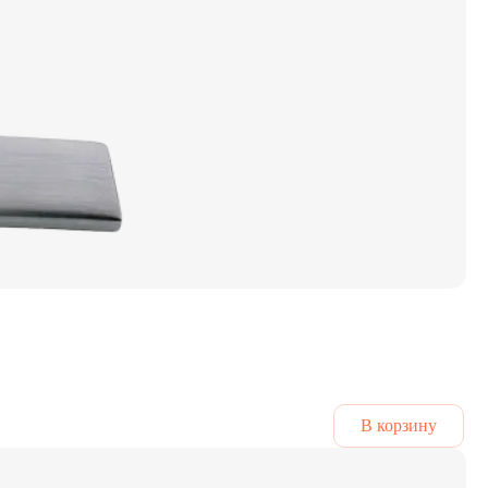
В корзину