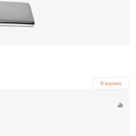
В корзину