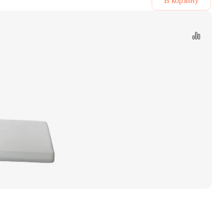
В корзину