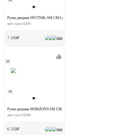
3D
Ручка дверная SPUTNIK-SM CRO раздельная без розетки
цвет хром ЦАМ
7 160₽
еще
3D
3D
Ручка дверная HORIZONT-SM CRO раздельная без розетки
цвет хром ЦАМ
6 350₽
еще