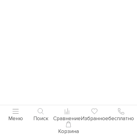
Меню
Поиск
Сравнение
Избранное
бесплатно
Корзина