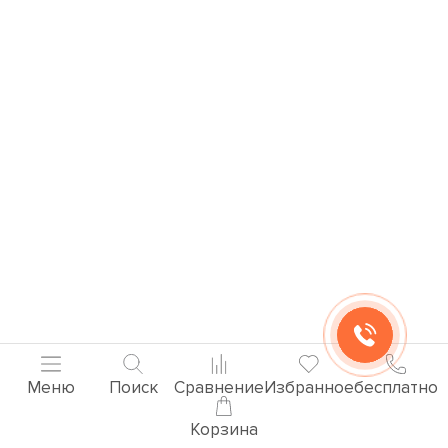
Меню
Поиск
Сравнение
Избранное
бесплатно
Корзина